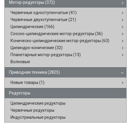
Мотор-редукторы
(372)
Червячные одноступенчатые
(41)
Червячные двухступенчатые
(21)
Цилиндрические
(166)
Соосно-цилиндрические мотор-редукторы
(36)
Коническо-цилиндрические мотор-редукторы
(63)
Цилиндро-конические
(32)
Планетарные мотор-редукторы
(13)
Волновые
Приводная техника
(2825)
Новые товары
(1)
Редукторы
Цилиндрические редукторы
Червячные редукторы
Индустриальные редукторы