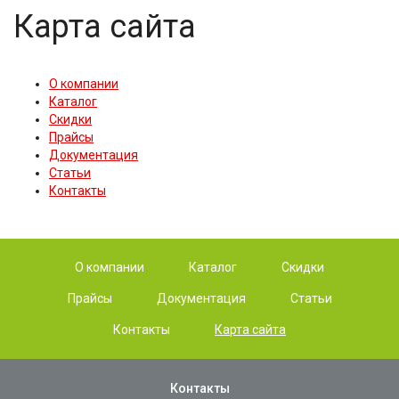
Карта сайта
О компании
Каталог
Скидки
Прайсы
Документация
Статьи
Контакты
О компании
Каталог
Скидки
Прайсы
Документация
Статьи
Контакты
Карта сайта
Контакты