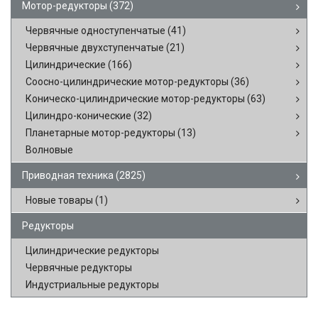
Мотор-редукторы
(372)
Червячные одноступенчатые
(41)
Червячные двухступенчатые
(21)
Цилиндрические
(166)
Соосно-цилиндрические мотор-редукторы
(36)
Коническо-цилиндрические мотор-редукторы
(63)
Цилиндро-конические
(32)
Планетарные мотор-редукторы
(13)
Волновые
Приводная техника
(2825)
Новые товары
(1)
Редукторы
Цилиндрические редукторы
Червячные редукторы
Индустриальные редукторы