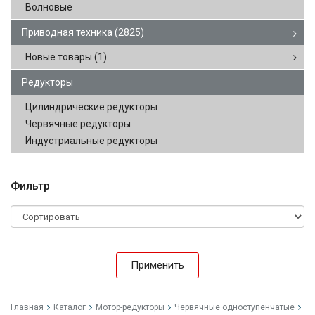
Волновые
Приводная техника
(2825)
Новые товары
(1)
Редукторы
Цилиндрические редукторы
Червячные редукторы
Индустриальные редукторы
Фильтр
Применить
Главная
Каталог
Мотор-редукторы
Червячные одноступенчатые