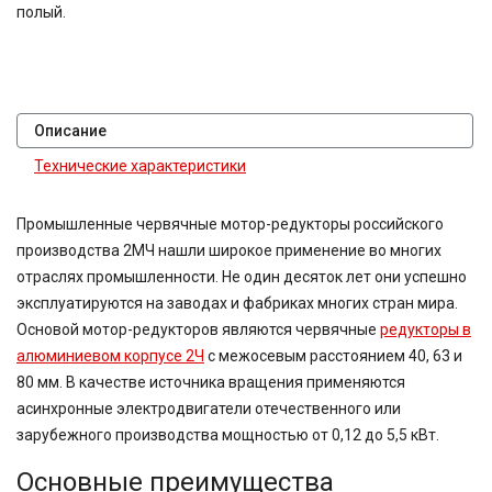
полый.
Описание
Технические характеристики
Промышленные червячные мотор-редукторы российского
производства 2МЧ нашли широкое применение во многих
отраслях промышленности. Не один десяток лет они успешно
эксплуатируются на заводах и фабриках многих стран мира.
Основой мотор-редукторов являются червячные
редукторы в
алюминиевом корпусе 2Ч
с межосевым расстоянием 40, 63 и
80 мм. В качестве источника вращения применяются
асинхронные электродвигатели отечественного или
зарубежного производства мощностью от 0,12 до 5,5 кВт.
Основные преимущества