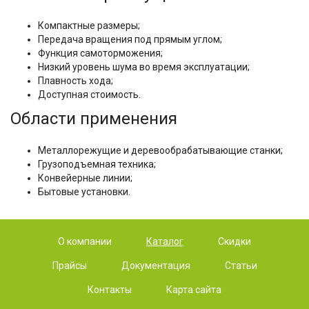
Компактные размеры;
Передача вращения под прямым углом;
Функция самоторможения;
Низкий уровень шума во время эксплуатации;
Плавность хода;
Доступная стоимость.
Области применения
Металлорежущие и деревообрабатывающие станки;
Грузоподъемная техника;
Конвейерные линии;
Бытовые установки.
О компании
Каталог
Скидки
Прайсы
Документация
Статьи
Контакты
Карта сайта