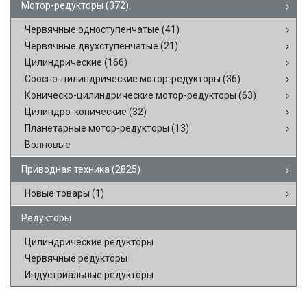
Мотор-редукторы
(372)
Червячные одноступенчатые
(41)
Червячные двухступенчатые
(21)
Цилиндрические
(166)
Соосно-цилиндрические мотор-редукторы
(36)
Коническо-цилиндрические мотор-редукторы
(63)
Цилиндро-конические
(32)
Планетарные мотор-редукторы
(13)
Волновые
Приводная техника
(2825)
Новые товары
(1)
Редукторы
Цилиндрические редукторы
Червячные редукторы
Индустриальные редукторы