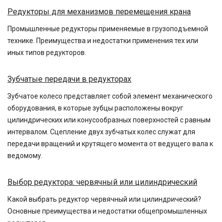
Редукторы для механизмов перемещения крана
Промышленные редукторы применяемые в грузоподъемной
технике. Преимущества и недостатки применения тех или
иных типов редукторов.
Зубчатые передачи в редукторах
Зубчатое колесо представляет собой элемент механического
оборудования, в которые зубцы расположены вокруг
цилиндрических или конусообразных поверхностей с равным
интервалом. Сцепление двух зубчатых колес служат для
передачи вращений и крутящего момента от ведущего вала к
ведомому.
Выбор редуктора: червячный или цилиндрический
Какой выбрать редуктор червячный или цилиндрический?
Основные преимущества и недостатки общепромышленных