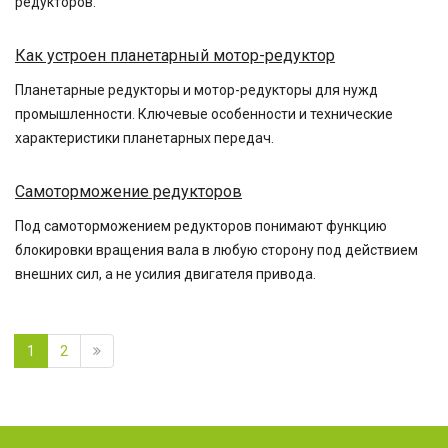
редукторов.
Как устроен планетарный мотор-редуктор
Планетарные редукторы и мотор-редукторы для нужд
промышленности. Ключевые особенности и технические
характеристики планетарных передач.
Самоторможение редукторов
Под самоторможением редукторов понимают функцию
блокировки вращения вала в любую сторону под действием
внешних сил, а не усилия двигателя привода.
1
2