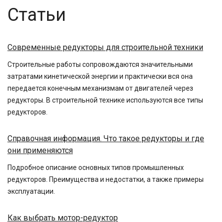
Статьи
Современные редукторы для строительной техники
Строительные работы сопровождаются значительными
затратами кинетической энергии и практически вся она
передается конечным механизмам от двигателей через
редукторы. В строительной технике используются все типы
редукторов.
Справочная информация. Что такое редукторы и где
они применяются
Подробное описание основных типов промышленных
редукторов. Преимущества и недостатки, а также примеры
эксплуатации.
Как выбрать мотор-редуктор