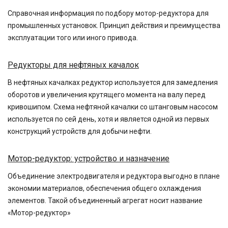
Справочная информация по подбору мотор-редуктора для
промышленных установок. Принцип действия и преимущества
эксплуатации того или иного привода.
Редукторы для нефтяных качалок
В нефтяных качалках редуктор используется для замедления
оборотов и увеличения крутящего момента на валу перед
кривошипом. Схема нефтяной качалки со штанговым насосом
используется по сей день, хотя и является одной из первых
конструкций устройств для добычи нефти.
Мотор-редуктор: устройство и назначение
Объединение электродвигателя и редуктора выгодно в плане
экономии материалов, обеспечения общего охлаждения
элементов. Такой объединенный агрегат носит название
«Мотор-редуктор»