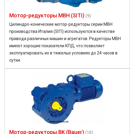
Мотор-редукторы MBH (SITI)
(9)
Цилиндро-конические мотор-редукторы серии MBH
производства Италия (SITI) используются в качестве
привода различных машин и агрегатов. Редукторы MBH
имеют хорошие показатели КПД, что позволяет
эксплуатировать их в тяжелых условиях до 24 часов в
сутки.
Мотор-редукторы BK (Bauer)
(10)