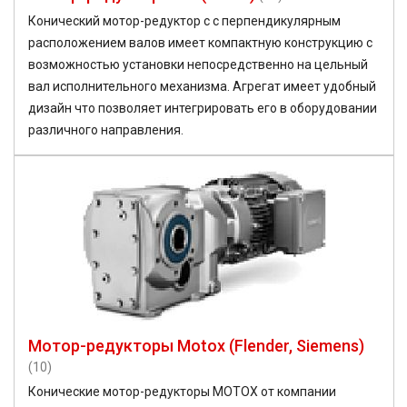
Конический мотор-редуктор с с перпендикулярным
расположением валов имеет компактную конструкцию с
возможностью установки непосредственно на цельный
вал исполнительного механизма. Агрегат имеет удобный
дизайн что позволяет интегрировать его в оборудовании
различного направления.
Мотор-редукторы Motox (Flender, Siemens)
(10)
Конические мотор-редукторы MOTOX от компании