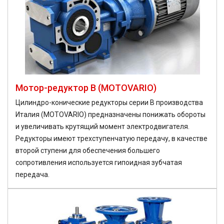
Мотор-редуктор B (MOTOVARIO)
Цилиндро-конические редукторы серии B производства
Италия (MOTOVARIO) предназначены понижать обороты
и увеличивать крутящий момент электродвигателя.
Редукторы имеют трехступенчатую передачу, в качестве
второй ступени для обеспечения большего
сопротивления используется гипоидная зубчатая
передача.