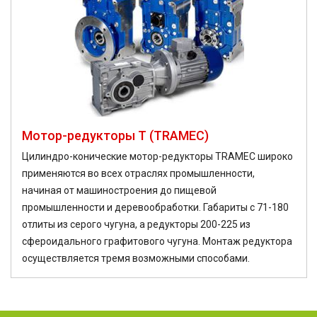
Мотор-редукторы T (TRAMEC)
Цилиндро-конические мотор-редукторы TRAMEC широко
применяются во всех отраслях промышленности,
начиная от машиностроения до пищевой
промышленности и деревообработки. Габариты с 71-180
отлиты из серого чугуна, а редукторы 200-225 из
сфероидального графитового чугуна. Монтаж редуктора
осуществляется тремя возможными способами.