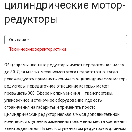
цилиндрические мотор-
редукторы
Описание
Технические характеристики
Общепромышленные редукторы имеют передаточное число
до 80. Для многих механизмов этого недостаточно, тогда
рекомендуется применять коническо-цилиндрические мотор-
редукторы, передаточное отношение которых может
превышать 300. Сфера их применения — транспортеры,
упаковочное и станочное оборудование, где есть
ограничения на габариты, и применять просто
цилиндрический редуктор нельзя. Смысл дополнительной
конической ступени в изменения положении места крепления
электродвигателя. В многоступенчатом редукторе в длинном