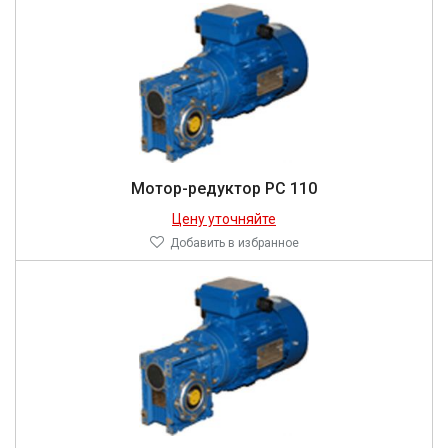
Мотор-редуктор PC 110
Цену уточняйте
Добавить в избранное