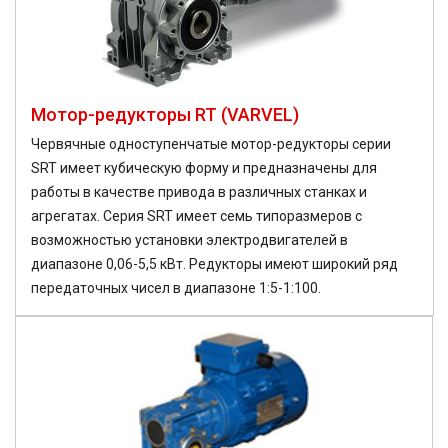
Мотор-редукторы RT (VARVEL)
Червячные одноступенчатые мотор-редукторы серии
SRT имеет кубическую форму и предназначены для
работы в качестве привода в различных станках и
агрегатах. Серия SRT имеет семь типоразмеров с
возможностью установки электродвигателей в
диапазоне 0,06-5,5 кВт. Редукторы имеют широкий ряд
передаточных чисел в диапазоне 1:5-1:100.