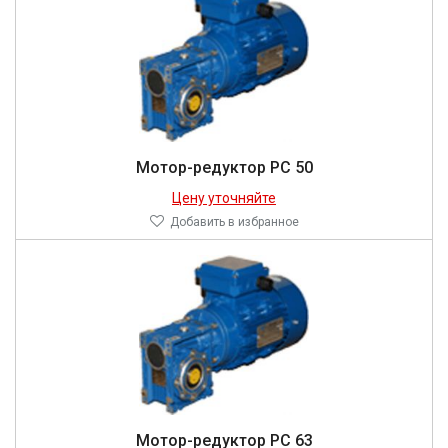
Мотор-редуктор PC 50
Цену уточняйте
Добавить в избранное
Мотор-редуктор PC 63