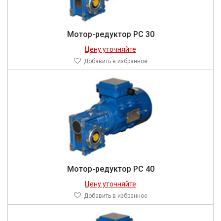
Мотор-редуктор PC 30
Цену уточняйте
Добавить в избранное
Мотор-редуктор PC 40
Цену уточняйте
Добавить в избранное