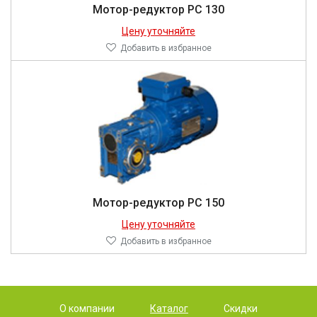
Мотор-редуктор PC 130
Цену уточняйте
Добавить в избранное
Мотор-редуктор PC 150
Цену уточняйте
Добавить в избранное
О компании
Каталог
Скидки