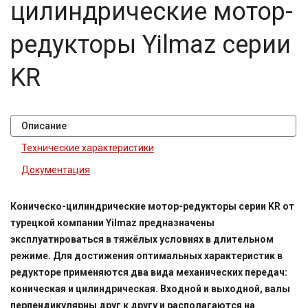
цилиндрические мотор-
редукторы Yilmaz серии
KR
Описание
Технические характеристики
Документация
Коническо-цилиндрические мотор-редукторы серии KR от
турецкой компании Yilmaz предназначены
эксплуатироваться в тяжёлых условиях в длительном
режиме. Для достижения оптимальных характеристик в
редукторе применяются два вида механических передач:
коническая и цилиндрическая. Входной и выходной, валы
перпендикулярны друг к другу и располагаются на