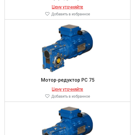
Цену уточняйте
Добавить в избранное
Мотор-редуктор PC 75
Цену уточняйте
Добавить в избранное