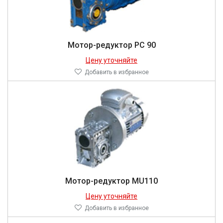
Мотор-редуктор PC 90
Цену уточняйте
Добавить в избранное
Мотор-редуктор MU110
Цену уточняйте
Добавить в избранное