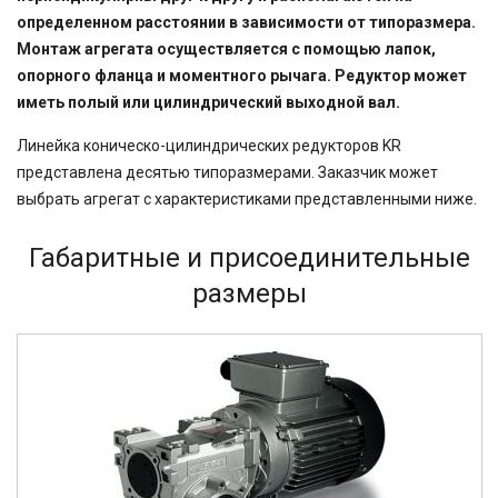
определенном расстоянии в зависимости от типоразмера.
Монтаж агрегата осуществляется с помощью лапок,
опорного фланца и моментного рычага. Редуктор может
иметь полый или цилиндрический выходной вал.
Линейка коническо-цилиндрических редукторов KR
представлена десятью типоразмерами. Заказчик может
выбрать агрегат с характеристиками представленными ниже.
Габаритные и присоединительные
размеры