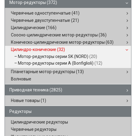
Мотор-редукторы
(372)
Червячные одноступенчатые
(41)
Червячные двухступенчатые
(21)
Цилиндрические
(166)
Соосно-цилиндрические мотор-редукторы
(36)
Коническо-цилиндрические мотор-редукторы
(63)
Цилиндро-конические
(32)
Мотор-редукторы серии SK (NORD)
(20)
Мотор-редукторы серии A (Bonfiglioli)
(12)
Планетарные мотор-редукторы
(13)
Волновые
Приводная техника
(2825)
Новые товары
(1)
Редукторы
Цилиндрические редукторы
Червячные редукторы