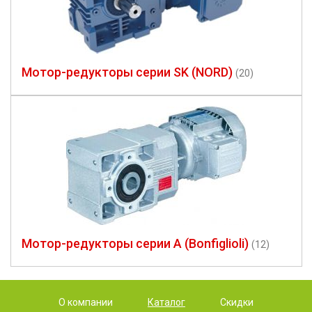
Мотор-редукторы серии SK (NORD)
(20)
Мотор-редукторы серии A (Bonfiglioli)
(12)
О компании
Каталог
Скидки