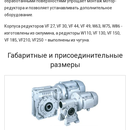
обработанными поверхностями упрощает монтаж мотор-
редуктора и позволяет устанавливать дополнительное
оборудование.
Корпуса редукторов VF 27, VF 30, VF 44, VF 49, W63, W75, W86 -
изготовлены из силумина, а редукторы W110, VF 130, VF 150,
VF 185, VF210, VF250 – выполнены из чугуна.
Габаритные и присоединительные
размеры