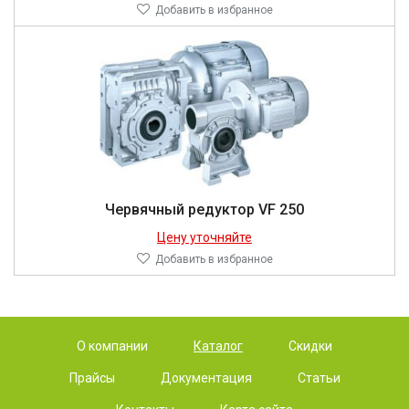
Добавить в избранное
Червячный редуктор VF 250
Цену уточняйте
Добавить в избранное
О компании
Каталог
Скидки
Прайсы
Документация
Статьи