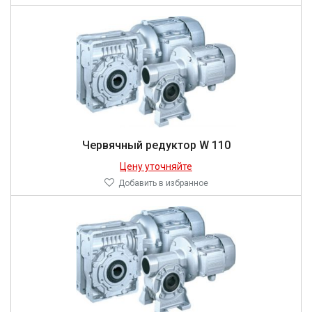
Червячный редуктор W 110
Цену уточняйте
Добавить в избранное