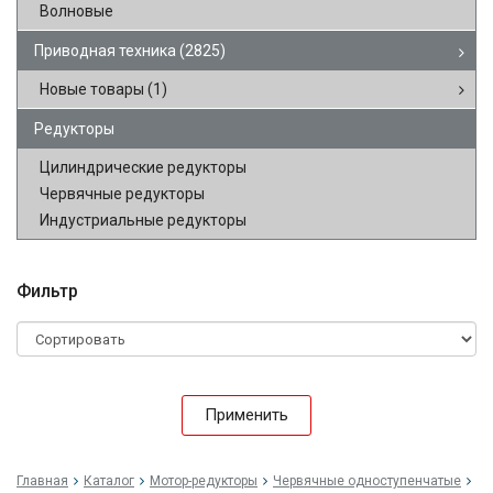
Волновые
Приводная техника
(2825)
Новые товары
(1)
Редукторы
Цилиндрические редукторы
Червячные редукторы
Индустриальные редукторы
Фильтр
Применить
Главная
Каталог
Мотор-редукторы
Червячные одноступенчатые