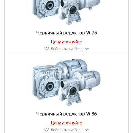
Червячный редуктор W 75
Цену уточняйте
Добавить в избранное
Червячный редуктор W 86
Цену уточняйте
Добавить в избранное