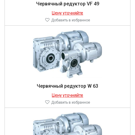
Червячный редуктор VF 49
Цену уточняйте
Добавить в избранное
Червячный редуктор W 63
Цену уточняйте
Добавить в избранное