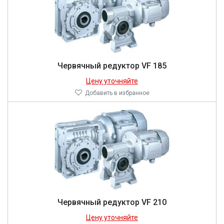
Червячный редуктор VF 185
Цену уточняйте
Добавить в избранное
Червячный редуктор VF 210
Цену уточняйте