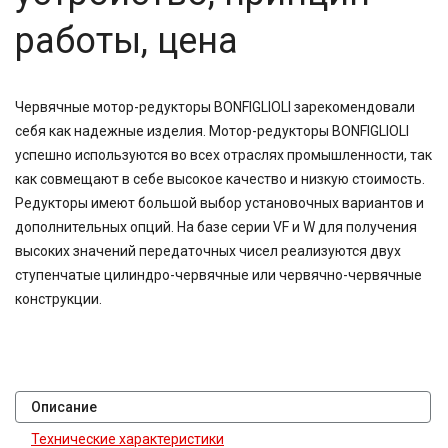
работы, цена
Червячные мотор-редукторы BONFIGLIOLI зарекомендовали
себя как надежные изделия. Мотор-редукторы BONFIGLIOLI
успешно используются во всех отраслях промышленности, так
как совмещают в себе высокое качество и низкую стоимость.
Редукторы имеют большой выбор установочных вариантов и
дополнительных опций. На базе серии VF и W для получения
высоких значений передаточных чисел реализуются двух
ступенчатые цилиндро-червячные или червячно-червячные
конструкции.
Описание
Технические характеристики