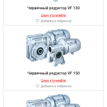
Червячный редуктор VF 130
Цену уточняйте
Добавить в избранное
Червячный редуктор VF 150
Цену уточняйте
Добавить в избранное