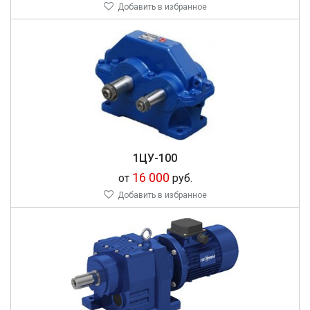
Добавить в избранное
1ЦУ-100
16 000
от
руб.
Добавить в избранное