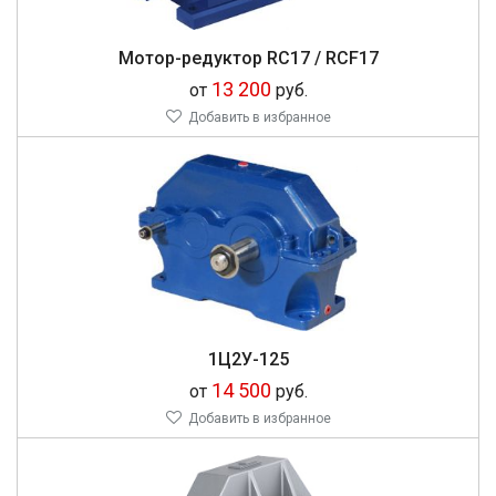
Мотор-редуктор RC17 / RCF17
13 200
от
руб.
Добавить в избранное
1Ц2У-125
14 500
от
руб.
Добавить в избранное