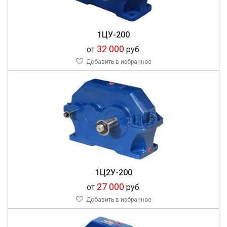
1ЦУ-200
32 000
от
руб.
Добавить в избранное
1Ц2У-200
27 000
от
руб.
Добавить в избранное