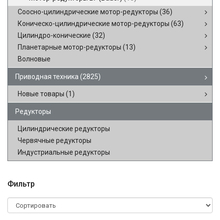
Соосно-цилиндрические мотор-редукторы
(36)
Коническо-цилиндрические мотор-редукторы
(63)
Цилиндро-конические
(32)
Планетарные мотор-редукторы
(13)
Волновые
Приводная техника
(2825)
Новые товары
(1)
Редукторы
Цилиндрические редукторы
Червячные редукторы
Индустриальные редукторы
Фильтр