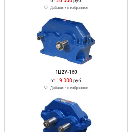
28 000
от
руб.
Добавить в избранное
1Ц2У-160
19 000
от
руб.
Добавить в избранное