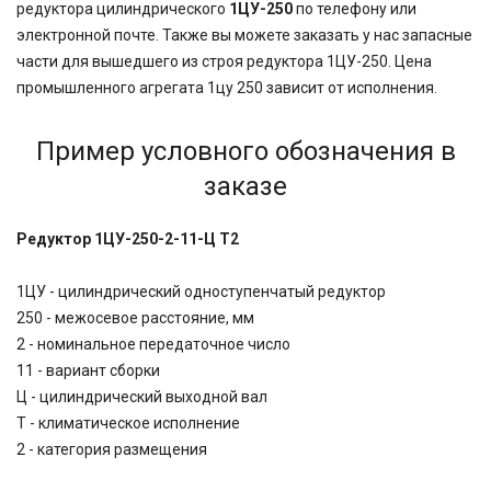
редуктора цилиндрического
1ЦУ-250
по телефону или
электронной почте. Также вы можете заказать у нас запасные
части для вышедшего из строя редуктора 1ЦУ-250. Цена
промышленного агрегата 1цу 250 зависит от исполнения.
Пример условного обозначения в
заказе
Редуктор 1ЦУ-250-2-11-Ц Т2
1ЦУ - цилиндрический одноступенчатый редуктор
250 - межосевое расстояние, мм
2 - номинальное передаточное число
11 - вариант сборки
Ц - цилиндрический выходной вал
Т - климатическое исполнение
2 - категория размещения