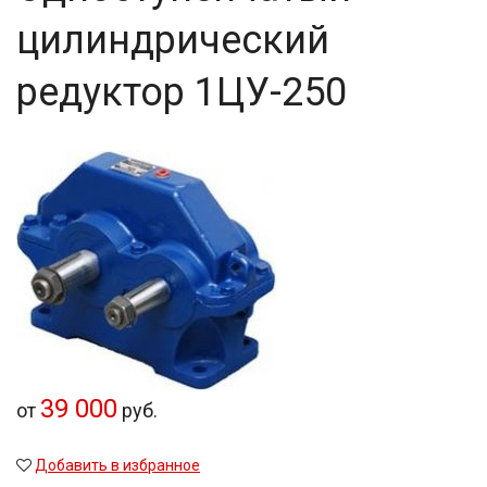
цилиндрический
редуктор 1ЦУ-250
39 000
от
руб.
Добавить в избранное