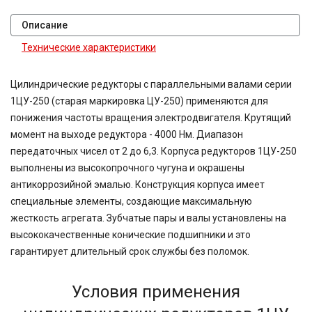
Описание
Технические характеристики
Цилиндрические редукторы с параллельными валами серии
1ЦУ-250 (старая маркировка ЦУ-250) применяются для
понижения частоты вращения электродвигателя. Крутящий
момент на выходе редуктора - 4000 Нм. Диапазон
передаточных чисел от 2 до 6,3. Корпуса редукторов 1ЦУ-250
выполнены из высокопрочного чугуна и окрашены
антикоррозийной эмалью. Конструкция корпуса имеет
специальные элементы, создающие максимальную
жесткость агрегата. Зубчатые пары и валы установлены на
высококачественные конические подшипники и это
гарантирует длительный срок службы без поломок.
Условия применения