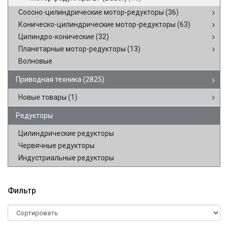
Соосно-цилиндрические мотор-редукторы
(36)
Коническо-цилиндрические мотор-редукторы
(63)
Цилиндро-конические
(32)
Планетарные мотор-редукторы
(13)
Волновые
Приводная техника
(2825)
Новые товары
(1)
Редукторы
Цилиндрические редукторы
Червячные редукторы
Индустриальные редукторы
Фильтр