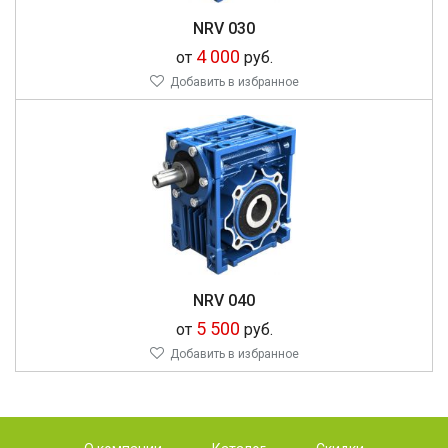
NRV 030
4 000
от
руб.
Добавить в избранное
NRV 040
5 500
от
руб.
Добавить в избранное