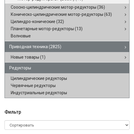
Соосно-цилиндрические мотор-редукторы
(36)
Коническо-цилиндрические мотор-редукторы
(63)
Цилиндро-конические
(32)
Планетарные мотор-редукторы
(13)
Волновые
Приводная техника
(2825)
Новые товары
(1)
Редукторы
Цилиндрические редукторы
Червячные редукторы
Индустриальные редукторы
Фильтр