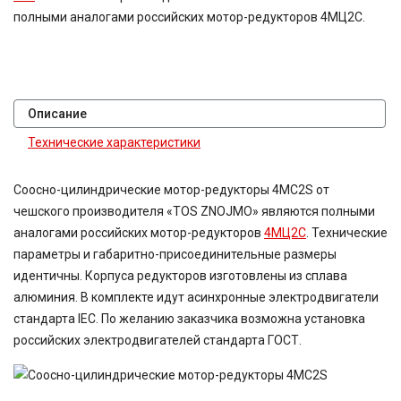
полными аналогами российских мотор-редукторов 4МЦ2С.
Описание
Технические характеристики
Соосно-цилиндрические мотор-редукторы 4MC2S от
чешского производителя «TOS ZNOJMO» являются полными
аналогами российских мотор-редукторов
4МЦ2С
. Технические
параметры и габаритно-присоединительные размеры
идентичны. Корпуса редукторов изготовлены из сплава
алюминия. В комплекте идут асинхронные электродвигатели
стандарта IEC. По желанию заказчика возможна установка
российских электродвигателей стандарта ГОСТ.