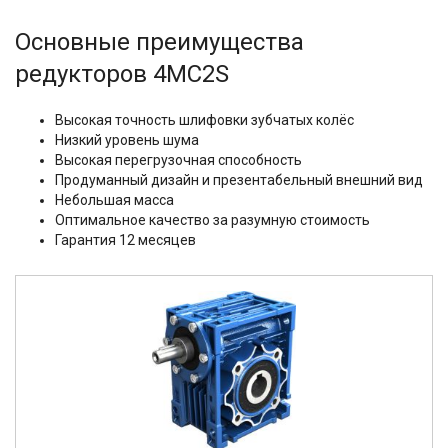
Основные преимущества
редукторов 4MC2S
Высокая точность шлифовки зубчатых колёс
Низкий уровень шума
Высокая перегрузочная способность
Продуманный дизайн и презентабельный внешний вид
Небольшая масса
Оптимальное качество за разумную стоимость
Гарантия 12 месяцев