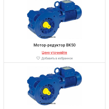
Мотор-редуктор BK50
Цену уточняйте
Добавить в избранное