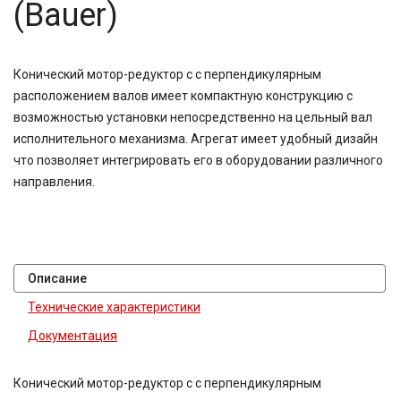
(Bauer)
Конический мотор-редуктор с с перпендикулярным
расположением валов имеет компактную конструкцию с
возможностью установки непосредственно на цельный вал
исполнительного механизма. Агрегат имеет удобный дизайн
что позволяет интегрировать его в оборудовании различного
направления.
Описание
Технические характеристики
Документация
Конический мотор-редуктор с с перпендикулярным