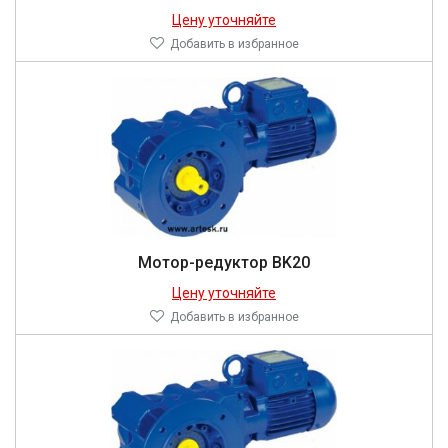
Цену уточняйте
Добавить в избранное
Мотор-редуктор BK20
Цену уточняйте
Добавить в избранное