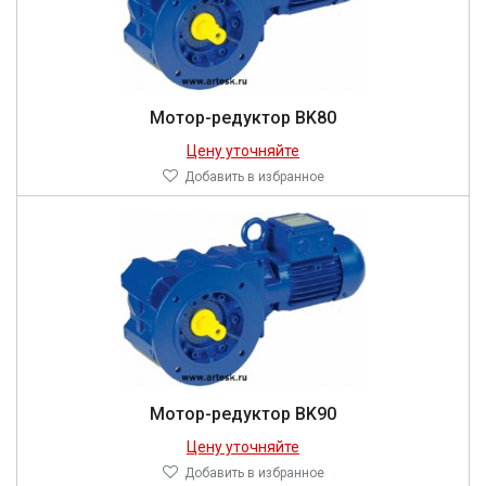
Мотор-редуктор BK80
Цену уточняйте
Добавить в избранное
Мотор-редуктор BK90
Цену уточняйте
Добавить в избранное