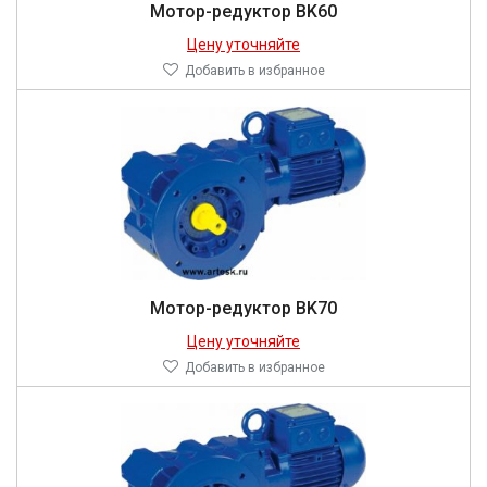
Мотор-редуктор BK60
Цену уточняйте
Добавить в избранное
Мотор-редуктор BK70
Цену уточняйте
Добавить в избранное