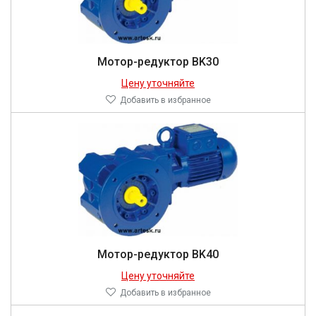
Мотор-редуктор BK30
Цену уточняйте
Добавить в избранное
Мотор-редуктор BK40
Цену уточняйте
Добавить в избранное