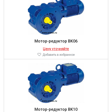
Мотор-редуктор BK06
Цену уточняйте
Добавить в избранное
Мотор-редуктор BK10