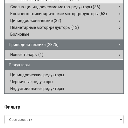
Соосно-цилиндрические мотор-редукторы
(36)
Коническо-цилиндрические мотор-редукторы
(63)
Цилиндро-конические
(32)
Планетарные мотор-редукторы
(13)
Волновые
Приводная техника
(2825)
Новые товары
(1)
Редукторы
Цилиндрические редукторы
Червячные редукторы
Индустриальные редукторы
Фильтр