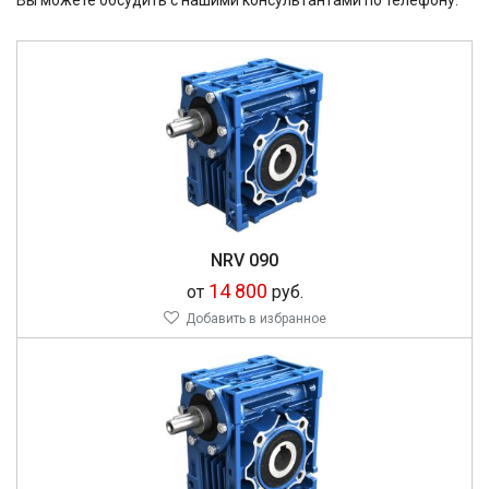
Вы можете обсудить с нашими консультантами по телефону.
NRV 090
14 800
от
руб.
Добавить в избранное