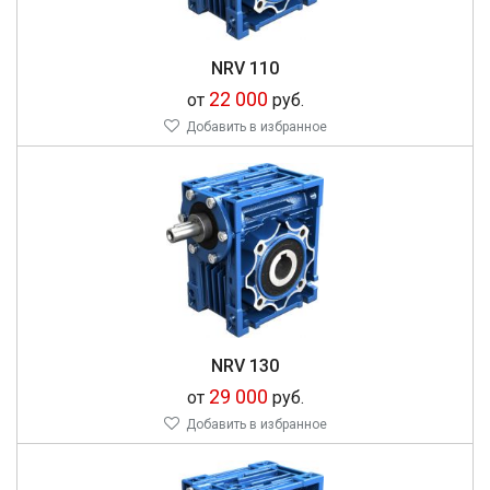
NRV 110
22 000
от
руб.
Добавить в избранное
NRV 130
29 000
от
руб.
Добавить в избранное