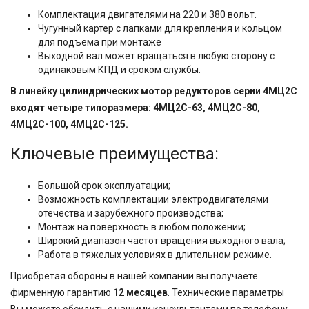
Комплектация двигателями на 220 и 380 вольт.
Чугунный картер с лапками для крепления и кольцом
для подъема при монтаже
Выходной вал может вращаться в любую сторону с
одинаковым КПД и сроком службы.
В линейку цилиндрических мотор редукторов серии 4МЦ2С
входят четыре типоразмера: 4МЦ2С-63, 4МЦ2С-80,
4МЦ2С-100, 4МЦ2С-125.
Ключевые преимущества:
Большой срок эксплуатации;
Возможность комплектации электродвигателями
отечества и зарубежного производства;
Монтаж на поверхность в любом положении;
Широкий диапазон частот вращения выходного вала;
Работа в тяжелых условиях в длительном режиме.
Приобретая обороны в нашей компании вы получаете
фирменную гарантию
12 месяцев
. Технические параметры