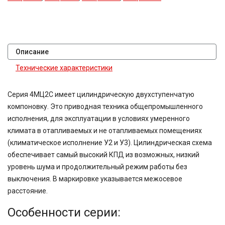
Описание
Технические характеристики
Серия 4МЦ2С имеет цилиндрическую двухступенчатую
компоновку. Это приводная техника общепромышленного
исполнения, для эксплуатации в условиях умеренного
климата в отапливаемых и не отапливаемых помещениях
(климатическое исполнение У2 и У3). Цилиндрическая схема
обеспечивает самый высокий КПД из возможных, низкий
уровень шума и продолжительный режим работы без
выключения. В маркировке указывается межосевое
расстояние.
Особенности серии: