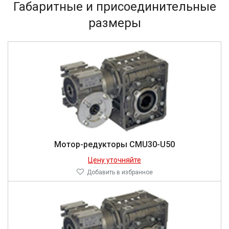
Габаритные и присоединительные
размеры
Мотор-редукторы CMU30-U50
Цену уточняйте
Добавить в избранное