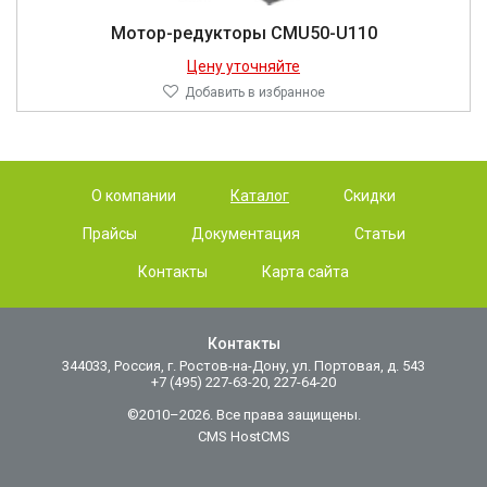
Мотор-редукторы CMU50-U110
Цену уточняйте
Добавить в избранное
О компании
Каталог
Скидки
Прайсы
Документация
Статьи
Контакты
Карта сайта
Контакты
344033, Россия, г. Ростов-на-Дону, ул. Портовая, д. 543
+7 (495) 227-63-20, 227-64-20
©2010–2026. Все права защищены.
CMS HostCMS