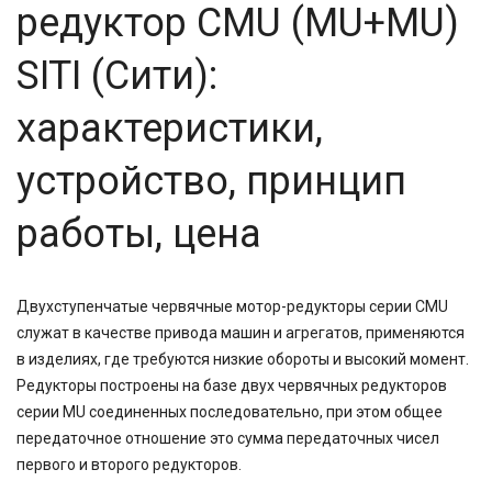
редуктор CMU (MU+MU)
SITI (Сити):
характеристики,
устройство, принцип
работы, цена
Двухступенчатые червячные мотор-редукторы серии CMU
служат в качестве привода машин и агрегатов, применяются
в изделиях, где требуются низкие обороты и высокий момент.
Редукторы построены на базе двух червячных редукторов
серии MU соединенных последовательно, при этом общее
передаточное отношение это сумма передаточных чисел
первого и второго редукторов.