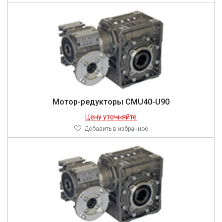
Мотор-редукторы CMU40-U90
Цену уточняйте
Добавить в избранное