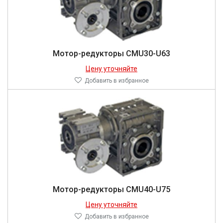
Мотор-редукторы CMU30-U63
Цену уточняйте
Добавить в избранное
Мотор-редукторы CMU40-U75
Цену уточняйте
Добавить в избранное