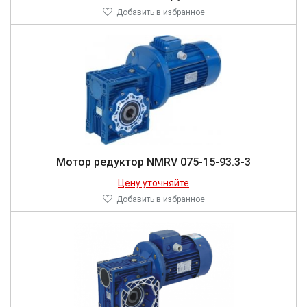
Добавить в избранное
Мо­тор ре­дук­тор NMRV 075-15-93.3-3
Цену уточняйте
Добавить в избранное