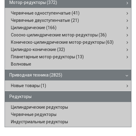
Мотор-редукторы
(372)
Червячные одноступенчатые
(41)
Червячные двухступенчатые
(21)
Цилиндрические
(166)
Соосно-цилиндрические мотор-редукторы
(36)
Коническо-цилиндрические мотор-редукторы
(63)
Цилиндро-конические
(32)
Планетарные мотор-редукторы
(13)
Волновые
Приводная техника
(2825)
Новые товары
(1)
Редукторы
Цилиндрические редукторы
Червячные редукторы
Индустриальные редукторы