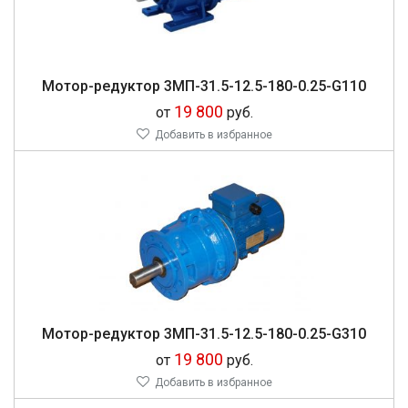
Мо­тор-ре­дук­тор 3МП-31.5-12.5-180-0.25-G110
19 800
от
руб.
Добавить в избранное
Мо­тор-ре­дук­тор 3МП-31.5-12.5-180-0.25-G310
19 800
от
руб.
Добавить в избранное