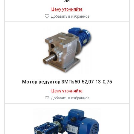
ля
Цену уточняйте
Добавить в избранное
Мо­тор ре­дук­тор 3МПз50-52,07-13-0,75
Цену уточняйте
Добавить в избранное