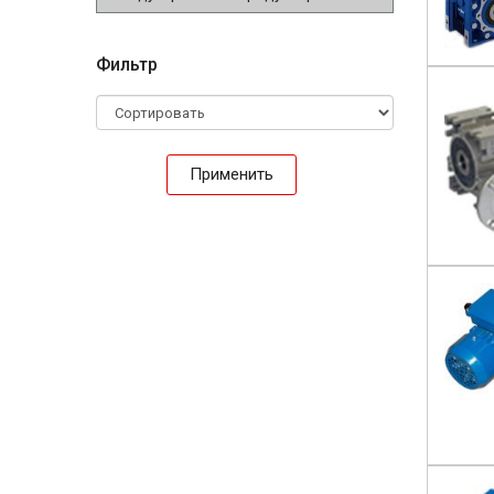
Фильтр
Применить