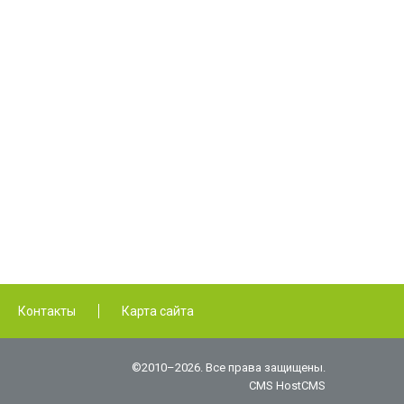
Контакты
Карта сайта
©2010–2026. Все права защищены.
CMS HostCMS