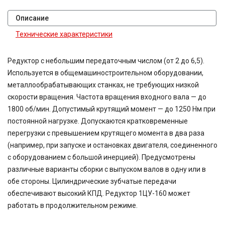
Описание
Технические характеристики
Редуктор с небольшим передаточным числом (от 2 до 6,5).
Используется в общемашиностроительном оборудовании,
металлообрабатывающих станках, не требующих низкой
скорости вращения. Частота вращения входного вала — до
1800 об/мин. Допустимый крутящий момент — до 1250 Нм при
постоянной нагрузке. Допускаются кратковременные
перегрузки с превышением крутящего момента в два раза
(например, при запуске и остановках двигателя, соединенного
с оборудованием с большой инерцией). Предусмотрены
различные варианты сборки с выпуском валов в одну или в
обе стороны. Цилиндрические зубчатые передачи
обеспечивают высокий КПД. Редуктор 1ЦУ-160 может
работать в продолжительном режиме.