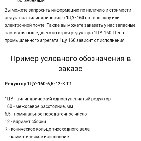
остановками
Вы можете запросить информацию по наличию и стоимости
редуктора цилиндрического
1ЦУ-160
по телефону или
электронной почте. Также вы можете заказать у нас запасные
части для вышедшего из строя редуктора 1ЦУ-160. Цена
промышленного агрегата 1цу 160 зависит от исполнения.
Пример условного обозначения в
заказе
Редуктор 1ЦУ-160-6,5-12-K Т1
1ЦУ - цилиндрический одноступенчатый редуктор
160 - межосевое расстояние, мм
6,5 - номинальное передаточное число
12 - вариант сборки
К - коническое кольцо тихоходного вала
Т - климатическое исполнение