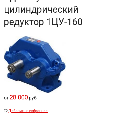
цилиндрический
редуктор 1ЦУ-160
28 000
от
руб.
Добавить в избранное