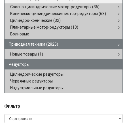
Соосно-цилиндрические мотор-редукторы
(36)
Коническо-цилиндрические мотор-редукторы
(63)
Цилиндро-конические
(32)
Планетарные мотор-редукторы
(13)
Волновые
Приводная техника
(2825)
Новые товары
(1)
Редукторы
Цилиндрические редукторы
Червячные редукторы
Индустриальные редукторы
Фильтр