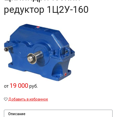
редуктор 1Ц2У-160
19 000
от
руб.
Добавить в избранное
Описание