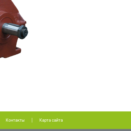
Контакты
Карта сайта