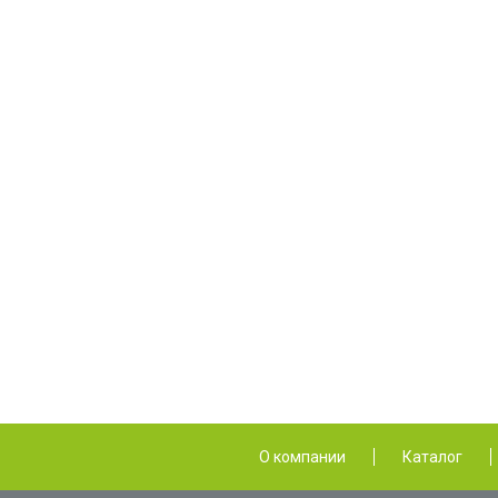
О компании
Каталог