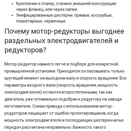
Крепление к станку, станине, внешней конструкции
через фланец, или через лапки.
Унифицированные шестерни: прямые, косозубые,
планетарные, червячные.
Почему мотор-редукторы выгоднее
раздельных электродвигателей и
редукторов?
Мотор-редуктор намного легче в подборе для конкретной
промышленной установки. Приходится согласовывать только
крутящий момент на выходном валу и скорость вращения. Все
параметры входного вала (скорость вращения, мощность
электродвигателя) остаются второстепенными, так как
двигатель уже оптимально подобран к редуктору на заводе
изготовителе. Схема привода с использованием мотор-
редукторов защищает от ошибок проектировщиков, когда
мощность электродвигателя и последующих шестеренчатых
передач рассчитана неправильно. Важность такого