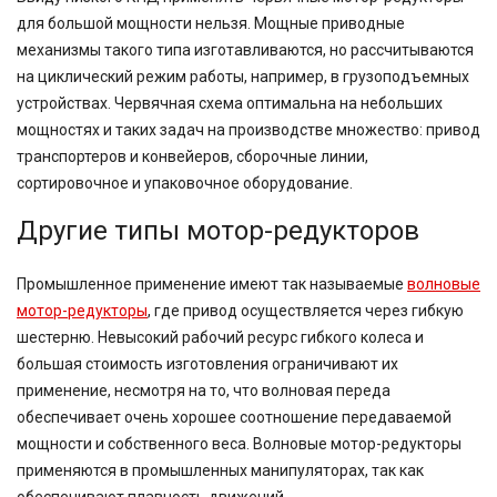
для большой мощности нельзя. Мощные приводные
механизмы такого типа изготавливаются, но рассчитываются
на циклический режим работы, например, в грузоподъемных
устройствах. Червячная схема оптимальна на небольших
мощностях и таких задач на производстве множество: привод
транспортеров и конвейеров, сборочные линии,
сортировочное и упаковочное оборудование.
Другие типы мотор-редукторов
Промышленное применение имеют так называемые
волновые
мотор-редукторы
, где привод осуществляется через гибкую
шестерню. Невысокий рабочий ресурс гибкого колеса и
большая стоимость изготовления ограничивают их
применение, несмотря на то, что волновая переда
обеспечивает очень хорошее соотношение передаваемой
мощности и собственного веса. Волновые мотор-редукторы
применяются в промышленных манипуляторах, так как