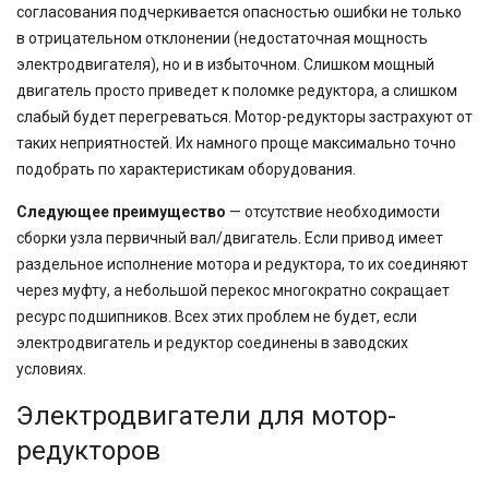
согласования подчеркивается опасностью ошибки не только
в отрицательном отклонении (недостаточная мощность
электродвигателя), но и в избыточном. Слишком мощный
двигатель просто приведет к поломке редуктора, а слишком
слабый будет перегреваться. Мотор-редукторы застрахуют от
таких неприятностей. Их намного проще максимально точно
подобрать по характеристикам оборудования.
Следующее преимущество
— отсутствие необходимости
сборки узла первичный вал/двигатель. Если привод имеет
раздельное исполнение мотора и редуктора, то их соединяют
через муфту, а небольшой перекос многократно сокращает
ресурс подшипников. Всех этих проблем не будет, если
электродвигатель и редуктор соединены в заводских
условиях.
Электродвигатели для мотор-
редукторов