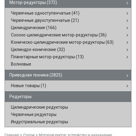
Мотор-редукторы
(372)
Червячные одноступенчатые
(41)
Червячные двухступенчатые
(21)
Цилиндрические
(166)
Соосно-цилиндрические мотор-редукторы
(36)
Коническо-цилиндрические мотор-редукторы
(63)
Цилиндро-конические
(32)
Планетарные мотор-редукторы
(13)
Волновые
Приводная техника
(2825)
Новые товары
(1)
Редукторы
Цилиндрические редукторы
Червячные редукторы
Индустриальные редукторы
Главная
Статьи
Мотор-редуктор: устройство и назначение