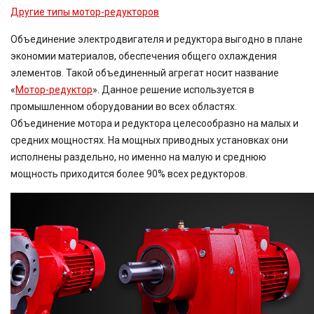
Другие типы мотор-редукторов
Объединение электродвигателя и редуктора выгодно в плане
экономии материалов, обеспечения общего охлаждения
элементов. Такой объединенный агрегат носит название
«
Мотор-редуктор
». Данное решение используется в
промышленном оборудовании во всех областях.
Объединение мотора и редуктора целесообразно на малых и
средних мощностях. На мощных приводных установках они
исполнены раздельно, но именно на малую и среднюю
мощность приходится более 90% всех редукторов.