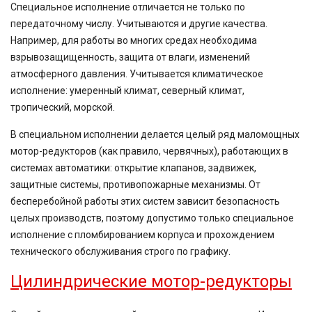
Специальное исполнение отличается не только по
передаточному числу. Учитываются и другие качества.
Например, для работы во многих средах необходима
взрывозащищенность, защита от влаги, изменений
атмосферного давления. Учитывается климатическое
исполнение: умеренный климат, северный климат,
тропический, морской.
В специальном исполнении делается целый ряд маломощных
мотор-редукторов (как правило, червячных), работающих в
системах автоматики: открытие клапанов, задвижек,
защитные системы, противопожарные механизмы. От
бесперебойной работы этих систем зависит безопасность
целых производств, поэтому допустимо только специальное
исполнение с пломбированием корпуса и прохождением
технического обслуживания строго по графику.
Цилиндрические мотор-редукторы