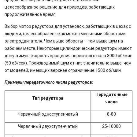
целесообразное решение для приводов, работающих
продолжительное время.
Выбор мотор редуктора для установок, работающих в цехах с
людьми, целесообразен с как можно меньшими оборотами
электродвигателя. Чем выше обороты — тем выше шум на
рабочем месте. Некоторые цилиндрические редукторы имеют
допустимую скорость вращения первичного вала 3000 об/мин
(50 об/сек). Производимый шум от низ значительно выше, чем
от моделей, имеющих верхнее ограничение 1500 об/мин.
Примеры передаточного числа редукторов:
Передаточные
Тип редуктора
числа
Червячный одноступенчатый
8-80
Червячный двухступенчатый
25-10000