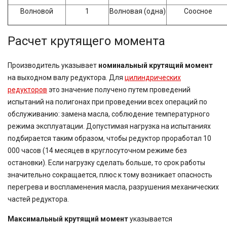
Волновой
1
Волновая (одна)
Соосное
Расчет крутящего момента
Производитель указывает
номинальный крутящий момент
на выходном валу редуктора. Для
цилиндрических
редукторов
это значение получено путем проведений
испытаний на полигонах при проведении всех операций по
обслуживанию: замена масла, соблюдение температурного
режима эксплуатации. Допустимая нагрузка на испытаниях
подбирается таким образом, чтобы редуктор проработал 10
000 часов (14 месяцев в круглосуточном режиме без
остановки). Если нагрузку сделать больше, то срок работы
значительно сокращается, плюс к тому возникает опасность
перегрева и воспламенения масла, разрушения механических
частей редуктора.
Максимальный крутящий момент
указывается