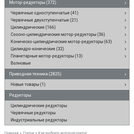
Мотор-редукторы
(372)
Червячные одноступенчатые
(41)
Червячные двухступенчатые
(21)
Цилиндрические
(166)
Соосно-цилиндрические мотор-редукторы
(36)
Коническо-цилиндрические мотор-редукторы
(63)
Цилиндро-конические
(32)
Планетарные мотор-редукторы
(13)
Волновые
Приводная техника
(2825)
Новые товары
(1)
Редукторы
Цилиндрические редукторы
Червячные редукторы
Индустриальные редукторы
Главная
Статьи
Как выбрать мотор-редуктор