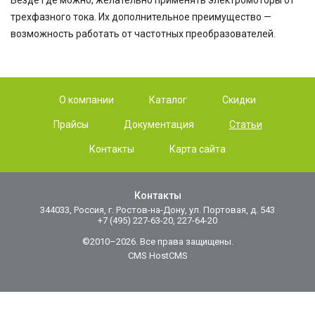
Везде где можно, желательно применять электромоторы от
трехфазного тока. Их дополнительное преимущество —
возможность работать от частотных преобразователей.
О компании
Каталог
Скидки
Прайсы
Документация
Статьи
Контакты
Карта сайта
Контакты
344033, Россия, г. Ростов-на-Дону, ул. Портовая, д. 543
+7 (495) 227-63-20, 227-64-20
©2010–2026. Все права защищены.
CMS HostCMS