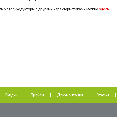
ь мотор-редукторы с другими характеристиками можно
здесь
Скидки
Прайсы
Документация
Статьи