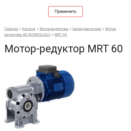
Применить
Главная
Каталог
Мотор-редукторы
Цилиндрические
Мотор-
редукторы AS (BONFIGLIOLI)
MRT 60
Мотор-редуктор MRT 60