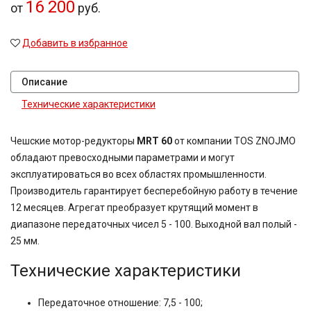
16 200
от
руб.
Добавить в избранное
Описание
Технические характеристики
Чешские мотор-редукторы
MRT 60
от компании TOS ZNOJMO
обладают превосходными параметрами и могут
эксплуатироваться во всех областях промышленности.
Производитель гарантирует бесперебойную работу в течение
12 месяцев. Агрегат преобразует крутящий момент в
диапазоне передаточных чисел 5 - 100.
Выходной вал полый -
25 мм.
Технические характеристики
Передаточное отношение: 7,5 - 100;