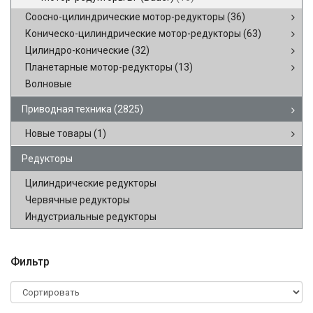
Соосно-цилиндрические мотор-редукторы
(36)
Коническо-цилиндрические мотор-редукторы
(63)
Цилиндро-конические
(32)
Планетарные мотор-редукторы
(13)
Волновые
Приводная техника
(2825)
Новые товары
(1)
Редукторы
Цилиндрические редукторы
Червячные редукторы
Индустриальные редукторы
Фильтр