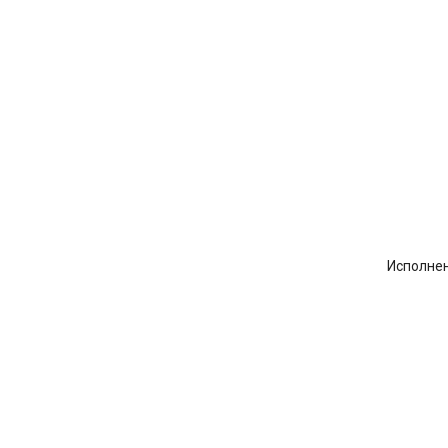
Исполне