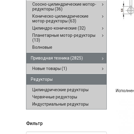
Соосно-цилиндрические мотор-
редукторы
(36)
Коническо-цилиндрические
мотор-редукторы
(63)
Цилиндро-конические
(32)
Планетарные мотор-редукторы
(13)
Волновые
Приводная техника
(2825)
Новые товары
(1)
Редукторы
Цилиндрические редукторы
Исполне
Червячные редукторы
Индустриальные редукторы
Фильтр