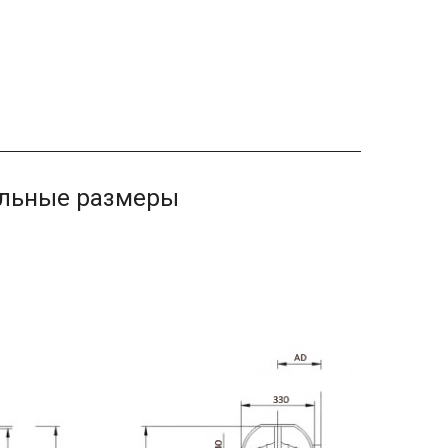
ельные размеры