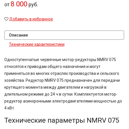
8 000
от
руб.
Добавить в избранное
Описание
Технические характеристики
Одноступенчатые червячные мотор-редукторы NMRV 075
относятся к приводам общего назначения и могут
применяться во многих отраслях производства и сельского
хозяйства. Редуктор NMRV 075 предназначен для передачи
крутящего момента между двигателем и нагрузкой в
длительном режиме до 24 ч в сутки. Комплектуется мотор-
редуктор асинхронными электродвигателями мощностью до
4 кВт.
Технические параметры NMRV 075