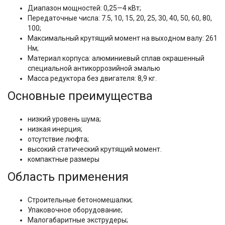
Диапазон мощностей: 0,25—4 кВт;
Передаточные числа: 7.5, 10, 15, 20, 25, 30, 40, 50, 60, 80,
100;
Максимальный крутящий момент на выходном валу: 261
Нм;
Материал корпуса: алюминиевый сплав окрашенный
специальной антикоррозийной эмалью
Масса редуктора без двигателя: 8,9 кг.
Основные преимущества
низкий уровень шума;
низкая инерция;
отсутствие люфта;
высокий статический крутящий момент.
компактные размеры
Область применения
Строительные бетономешалки;
Упаковочное оборудование;
Малогабаритные экструдеры;