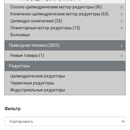
Соосно-цилиндрические мотор-редукторы
(36)
Коническо-цилиндрические мотор-редукторы
(63)
Цилиндро-конические
(32)
Планетарные мотор-редукторы
(13)
Волновые
Приводная техника
(2825)
Новые товары
(1)
Редукторы
Цилиндрические редукторы
Червячные редукторы
Индустриальные редукторы
Фильтр