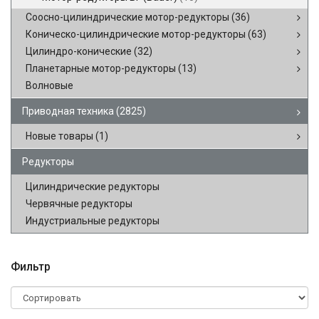
Соосно-цилиндрические мотор-редукторы
(36)
Коническо-цилиндрические мотор-редукторы
(63)
Цилиндро-конические
(32)
Планетарные мотор-редукторы
(13)
Волновые
Приводная техника
(2825)
Новые товары
(1)
Редукторы
Цилиндрические редукторы
Червячные редукторы
Индустриальные редукторы
Фильтр