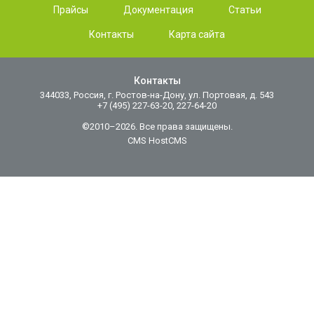
Прайсы
Документация
Статьи
Контакты
Карта сайта
Контакты
344033, Россия, г. Ростов-на-Дону, ул. Портовая, д. 543
+7 (495) 227-63-20, 227-64-20
©2010–2026. Все права защищены.
CMS HostCMS