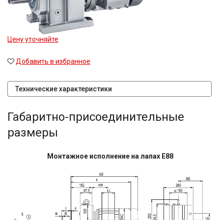
Цену уточняйте
Добавить в избранное
Технические характеристики
Габаритно-присоединительные
размеры
Монтажное исполнение на лапах E88