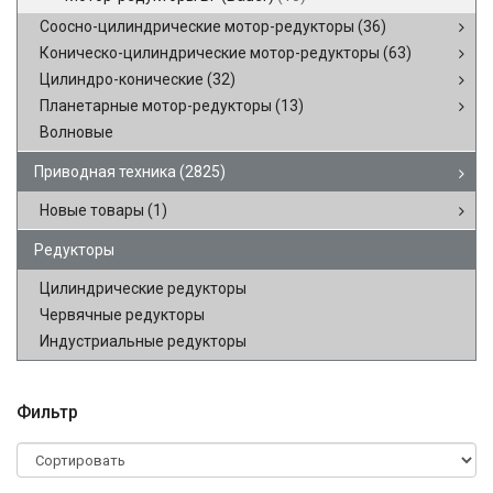
Соосно-цилиндрические мотор-редукторы
(36)
Коническо-цилиндрические мотор-редукторы
(63)
Цилиндро-конические
(32)
Планетарные мотор-редукторы
(13)
Волновые
Приводная техника
(2825)
Новые товары
(1)
Редукторы
Цилиндрические редукторы
Червячные редукторы
Индустриальные редукторы
Фильтр