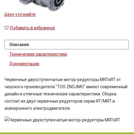
Цену уточняйте
Добавить в избранное
Описание
Технические характеристики
Документация
Червячные двухступенчатые мотор-редукторы MRTxRT от
чешского производителя "TOS ZNOJMO" имеют современный
дизайн и отличные технические характеристики. Сборка
состоит из двух червячных редукторов серии RT/MRT и
асинхронного электродвигателя.