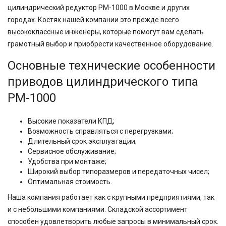
цилиндрический редуктор РМ-1000 в Москве и других
городах. Костяк нашей компании это прежде всего
высококлассные инженеры, которые помогут вам сделать
грамотный выбор и приобрести качественное оборудование.
Основные технические особенности
приводов цилиндрического типа
РМ-1000
Высокие показатели КПД;
Возможность справляться с перегрузками;
Длительный срок эксплуатации;
Сервисное обслуживание;
Удобства при монтаже;
Широкий выбор типоразмеров и передаточных чисел;
Оптимальная стоимость.
Наша компания работает как с крупными предприятиями, так
и с небольшими компаниями. Складской ассортимент
способен удовлетворить любые запросы в минимальный срок.