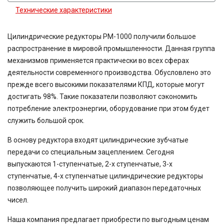
Технические характеристики
Цилиндрические редукторы РМ-1000 получили большое
распространение в мировой промышленности. Данная группа
механизмов применяется практически во всех сферах
деятельности современного производства. Обусловлено это
прежде всего высокими показателями КПД, которые могут
достигать 98%. Такие показатели позволяют сэкономить
потребление электроэнергии, оборудование при этом будет
служить большой срок.
В основу редуктора входят цилиндрические зубчатые
передачи со специальным зацеплением. Сегодня
выпускаются 1-ступенчатые, 2-х ступенчатые, 3-х
ступенчатые, 4-х ступенчатые цилиндрические редукторы
позволяющее получить широкий диапазон передаточных
чисел.
Наша компания предлагает приобрести по выгодным ценам