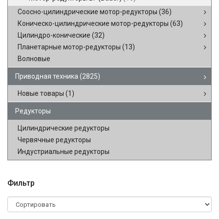
Соосно-цилиндрические мотор-редукторы
(36)
Коническо-цилиндрические мотор-редукторы
(63)
Цилиндро-конические
(32)
Планетарные мотор-редукторы
(13)
Волновые
Приводная техника
(2825)
Новые товары
(1)
Редукторы
Цилиндрические редукторы
Червячные редукторы
Индустриальные редукторы
Фильтр