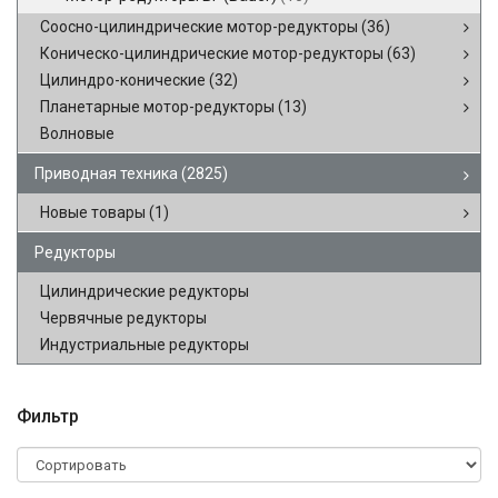
Соосно-цилиндрические мотор-редукторы
(36)
Коническо-цилиндрические мотор-редукторы
(63)
Цилиндро-конические
(32)
Планетарные мотор-редукторы
(13)
Волновые
Приводная техника
(2825)
Новые товары
(1)
Редукторы
Цилиндрические редукторы
Червячные редукторы
Индустриальные редукторы
Фильтр