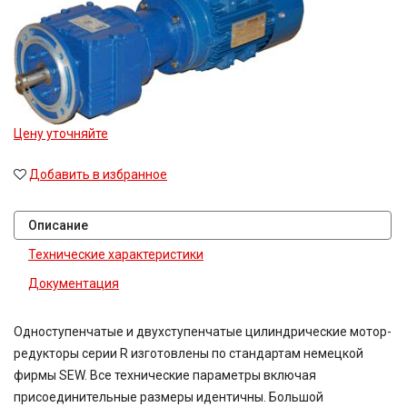
Цену уточняйте
Добавить в избранное
Описание
Технические характеристики
Документация
Одноступенчатые и двухступенчатые цилиндрические мотор-
редукторы серии R изготовлены по стандартам немецкой
фирмы SEW. Все технические параметры включая
присоединительные размеры идентичны. Большой