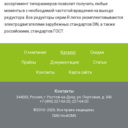
ассортимент типоразмеров позволит получить любые
моменты в с необходимой частотой вращения на выходе
редуктора. Все редукторы серии R легко укомплектовываются
электродвигателями зарубежных стандартов DIN, а также
российскими, стандартов ГОСТ.
О компании
Каталог
Скидки
Прайсы
Документация
Статьи
Контакты
Карта сайта
Контакты
344033, Россия, г. Ростов-на-Дону, ул. Портовая, д. 543
+7 (495) 227-63-20, 227-64-20
©2010–2026. Все права защищены.
CMS HostCMS