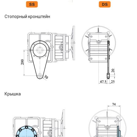
Стопорный кронштейн
Крышка