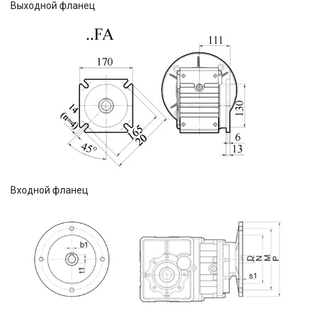
Выходной фланец
Входной фланец