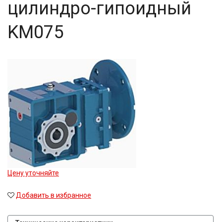
цилиндро-гипоидный
KM075
Цену уточняйте
Добавить в избранное