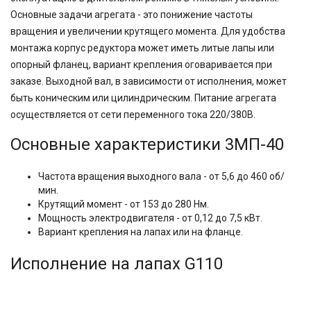
Основные задачи агрегата - это понижение частоты
вращения и увеличении крутящего момента. Для удобства
монтажа корпус редуктора может иметь литые лапы или
опорный фланец, вариант крепления оговаривается при
заказе. Выходной вал, в зависимости от исполнения, может
быть коническим или цилиндрическим. Питание агрегата
осуществляется от сети переменного тока 220/380В.
Основные характеристики 3МП-40
Частота вращения выходного вала - от 5,6 до 460 об/
мин.
Крутящий момент - от 153 до 280 Нм.
Мощность электродвигателя - от 0,12 до 7,5 кВт.
Вариант крепления на лапах или на фланце.
Исполнение на лапах G110