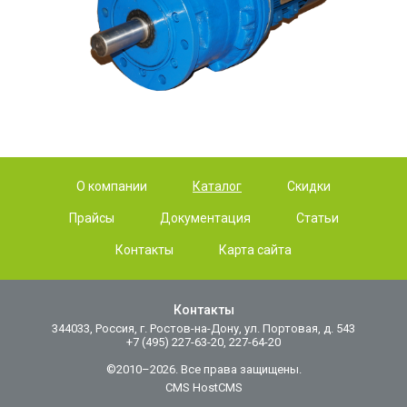
О компании
Каталог
Скидки
Прайсы
Документация
Статьи
Контакты
Карта сайта
Контакты
344033, Россия, г. Ростов-на-Дону, ул. Портовая, д. 543
+7 (495) 227-63-20, 227-64-20
©2010–2026. Все права защищены.
CMS HostCMS