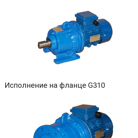
Исполнение на фланце G310