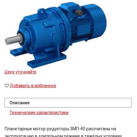
Цену уточняйте
Добавить в избранное
Описание
Технические характеристики
Планетарные мотор-редукторы 3МП-40 рассчитаны на
эксплуатацию в длительном режиме в тяжёлых условиях.