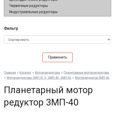
Червячные редукторы
Индустриальные редукторы
Фильтр
Применить
Главная
Каталог
Мотор-редукторы
Планетарные мотор-редукторы
Мотор-редукторы ЗМП-31.5, ЗМП-40, ЗМП-50
Мотор-редуктор 3МП-40
Планетарный мотор
редуктор 3МП-40