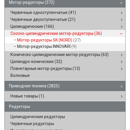
Мотор-редукторы
(372)
Червячные одноступенчатые
(41)
Червячные двухступенчатые
(21)
Цилиндрические
(166)
Соосно-цилиндрические мотор-редукторы
(36)
Мотор-редукторы SK (NORD)
(27)
Мотор-редукторы INNOVARI
(9)
Коническо-цилиндрические мотор-редукторы
(63)
Цилиндро-конические
(32)
Планетарные мотор-редукторы
(13)
Волновые
Приводная техника
(2825)
Новые товары
(1)
Редукторы
Цилиндрические редукторы
Червячные редукторы