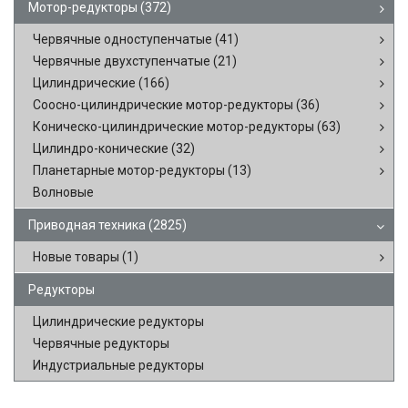
Мотор-редукторы
(372)
Червячные одноступенчатые
(41)
Червячные двухступенчатые
(21)
Цилиндрические
(166)
Соосно-цилиндрические мотор-редукторы
(36)
Коническо-цилиндрические мотор-редукторы
(63)
Цилиндро-конические
(32)
Планетарные мотор-редукторы
(13)
Волновые
Приводная техника
(2825)
Новые товары
(1)
Редукторы
Цилиндрические редукторы
Червячные редукторы
Индустриальные редукторы