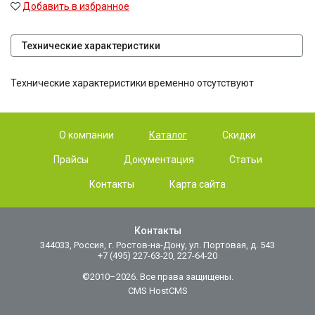
Добавить в избранное
Технические характеристики
Технические характеристики временно отсутствуют
О компании
Каталог
Скидки
Прайсы
Документация
Статьи
Контакты
Карта сайта
Контакты
344033, Россия, г. Ростов-на-Дону, ул. Портовая, д. 543
+7 (495) 227-63-20, 227-64-20
©2010–2026. Все права защищены.
CMS HostCMS