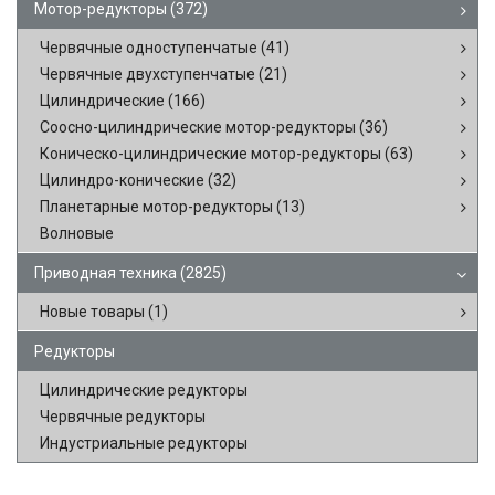
Мотор-редукторы
(372)
Червячные одноступенчатые
(41)
Червячные двухступенчатые
(21)
Цилиндрические
(166)
Соосно-цилиндрические мотор-редукторы
(36)
Коническо-цилиндрические мотор-редукторы
(63)
Цилиндро-конические
(32)
Планетарные мотор-редукторы
(13)
Волновые
Приводная техника
(2825)
Новые товары
(1)
Редукторы
Цилиндрические редукторы
Червячные редукторы
Индустриальные редукторы