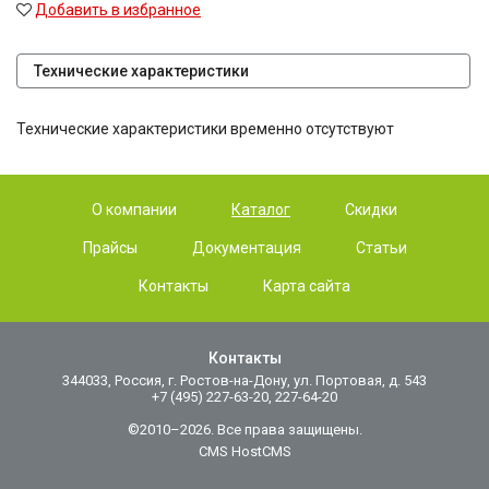
Добавить в избранное
Технические характеристики
Технические характеристики временно отсутствуют
О компании
Каталог
Скидки
Прайсы
Документация
Статьи
Контакты
Карта сайта
Контакты
344033, Россия, г. Ростов-на-Дону, ул. Портовая, д. 543
+7 (495) 227-63-20, 227-64-20
©2010–2026. Все права защищены.
CMS HostCMS