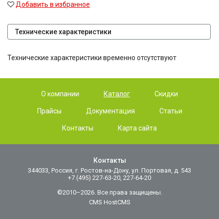
Добавить в избранное
Технические характеристики
Технические характеристики временно отсутствуют
О компании
Каталог
Скидки
Прайсы
Документация
Статьи
Контакты
Карта сайта
Контакты
344033, Россия, г. Ростов-на-Дону, ул. Портовая, д. 543
+7 (495) 227-63-20, 227-64-20
©2010–2026. Все права защищены.
CMS HostCMS