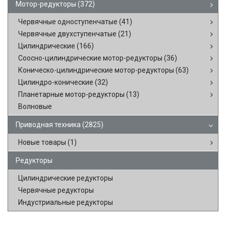
Мотор-редукторы
(372)
Червячные одноступенчатые
(41)
Червячные двухступенчатые
(21)
Цилиндрические
(166)
Соосно-цилиндрические мотор-редукторы
(36)
Коническо-цилиндрические мотор-редукторы
(63)
Цилиндро-конические
(32)
Планетарные мотор-редукторы
(13)
Волновые
Приводная техника
(2825)
Новые товары
(1)
Редукторы
Цилиндрические редукторы
Червячные редукторы
Индустриальные редукторы