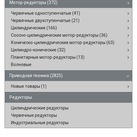
Мотор-редукторы
(372)
Червячные одноступенчатые
(41)
Червячные двухступенчатые
(21)
Цилиндрические
(166)
Соосно-цилиндрические мотор-редукторы
(36)
Коническо-цилиндрические мотор-редукторы
(63)
Цилиндро-конические
(32)
Планетарные мотор-редукторы
(13)
Волновые
Приводная техника
(2825)
Новые товары
(1)
Редукторы
Цилиндрические редукторы
Червячные редукторы
Индустриальные редукторы