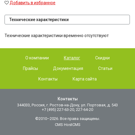
Добавить в избранное
Технические характеристики
Технические характеристики временно отсутствуют
О компании
Каталог
Скидки
Прайсы
Документация
Статьи
Контакты
Карта сайта
Контакты
344033, Россия, г. Ростов-на-Дону, ул. Портовая, д. 543
+7 (495) 227-63-20, 227-64-20
©2010–2026. Все права защищены.
CMS HostCMS