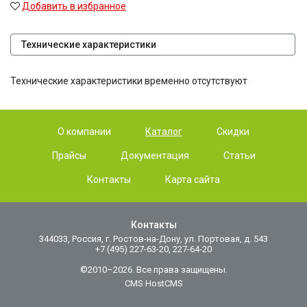
Добавить в избранное
Технические характеристики
Технические характеристики временно отсутствуют
О компании
Каталог
Скидки
Прайсы
Документация
Статьи
Контакты
Карта сайта
Контакты
344033, Россия, г. Ростов-на-Дону, ул. Портовая, д. 543
+7 (495) 227-63-20, 227-64-20
©2010–2026. Все права защищены.
CMS HostCMS