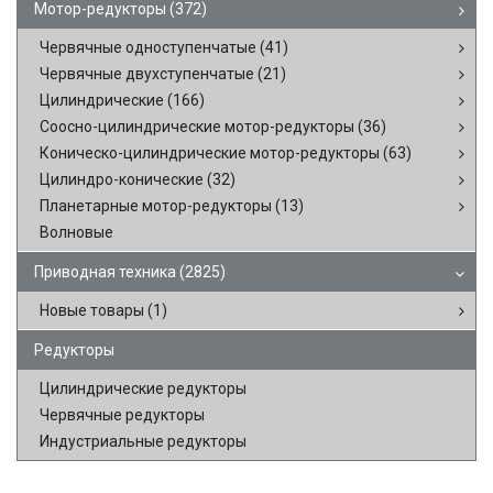
Мотор-редукторы
(372)
Червячные одноступенчатые
(41)
Червячные двухступенчатые
(21)
Цилиндрические
(166)
Соосно-цилиндрические мотор-редукторы
(36)
Коническо-цилиндрические мотор-редукторы
(63)
Цилиндро-конические
(32)
Планетарные мотор-редукторы
(13)
Волновые
Приводная техника
(2825)
Новые товары
(1)
Редукторы
Цилиндрические редукторы
Червячные редукторы
Индустриальные редукторы