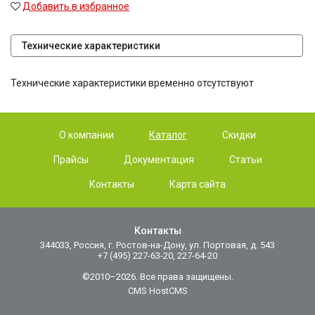
Добавить в избранное
Технические характеристики
Технические характеристики временно отсутствуют
О компании
Каталог
Скидки
Прайсы
Документация
Статьи
Контакты
Карта сайта
Контакты
344033, Россия, г. Ростов-на-Дону, ул. Портовая, д. 543
+7 (495) 227-63-20, 227-64-20
©2010–2026. Все права защищены.
CMS HostCMS