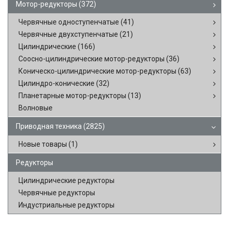
Мотор-редукторы
(372)
Червячные одноступенчатые
(41)
Червячные двухступенчатые
(21)
Цилиндрические
(166)
Соосно-цилиндрические мотор-редукторы
(36)
Коническо-цилиндрические мотор-редукторы
(63)
Цилиндро-конические
(32)
Планетарные мотор-редукторы
(13)
Волновые
Приводная техника
(2825)
Новые товары
(1)
Редукторы
Цилиндрические редукторы
Червячные редукторы
Индустриальные редукторы