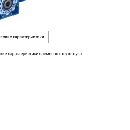
ческие характеристики
кие характеристики временно отсутствуют