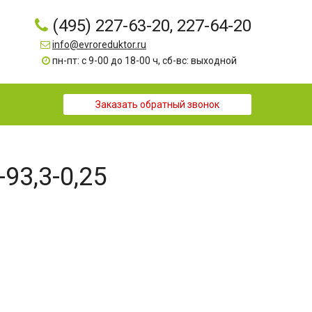
(495) 227-63-20, 227-64-20
info@evroreduktor.ru
пн-пт: с 9-00 до 18-00 ч, сб-вс: выходной
Заказать обратный звонок
-93,3-0,25