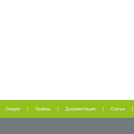
Скидки
Прайсы
Документация
Статьи